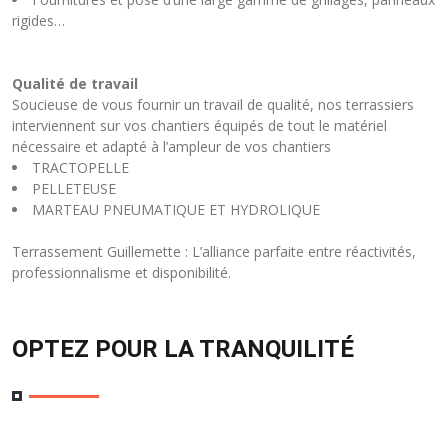
rigides…
Qualité de travail
Soucieuse de vous fournir un travail de qualité, nos terrassiers
interviennent sur vos chantiers équipés de tout le matériel
nécessaire et adapté à l’ampleur de vos chantiers
TRACTOPELLE
PELLETEUSE
MARTEAU PNEUMATIQUE ET HYDROLIQUE
Terrassement Guillemette : L’alliance parfaite entre réactivités,
professionnalisme et disponibilité.
OPTEZ POUR LA TRANQUILITÉ