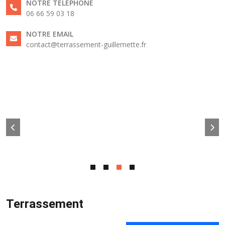
NOTRE TÉLÉPHONE
06 66 59 03 18
NOTRE EMAIL
contact@terrassement-guillemette.fr
Terrassement